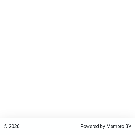
© 2026
Powered by Membro BV