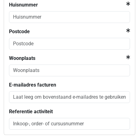
Huisnummer
Postcode
Woonplaats
E-mailadres facturen
Referentie activiteit