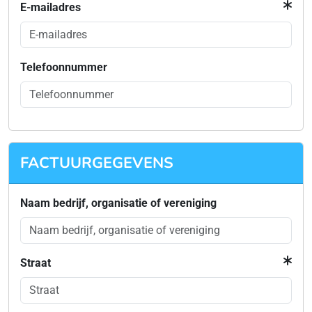
E-mailadres
Telefoonnummer
FACTUURGEGEVENS
Naam bedrijf, organisatie of vereniging
Straat