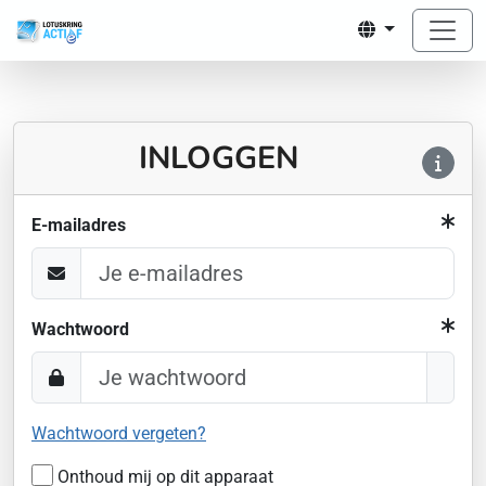
INLOGGEN
E-mailadres
Wachtwoord
Wachtwoord vergeten?
Onthoud mij op dit apparaat