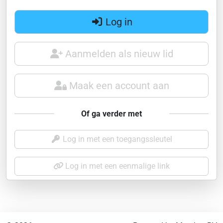
Log in
Aanmelden als nieuw lid
Maak een account aan
Of ga verder met
Log in met een toegangssleutel
Log in met een eenmalige link