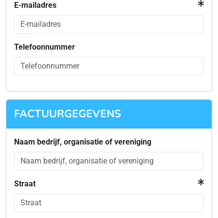
E-mailadres
Telefoonnummer
FACTUURGEGEVENS
Naam bedrijf, organisatie of vereniging
Straat