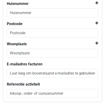
Huisnummer
Postcode
Woonplaats
E-mailadres facturen
Referentie activiteit